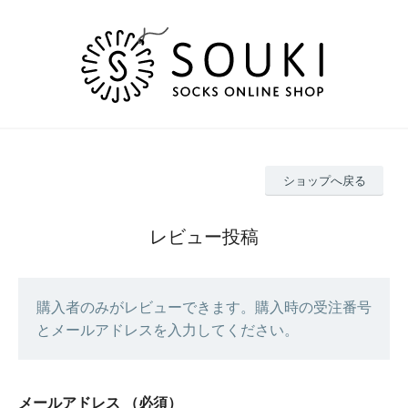
ショップへ戻る
レビュー投稿
購入者のみがレビューできます。購入時の受注番号
とメールアドレスを入力してください。
メールアドレス
（必須）