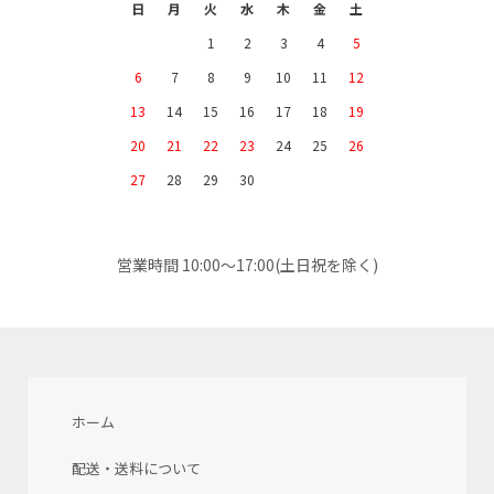
日
月
火
水
木
金
土
1
2
3
4
5
6
7
8
9
10
11
12
13
14
15
16
17
18
19
20
21
22
23
24
25
26
27
28
29
30
営業時間 10:00～17:00(土日祝を除く)
ホーム
配送・送料について