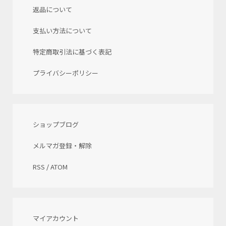
返品について
支払い方法について
特定商取引法に基づく表記
プライバシーポリシー
ショップブログ
メルマガ登録・解除
RSS
/
ATOM
マイアカウント