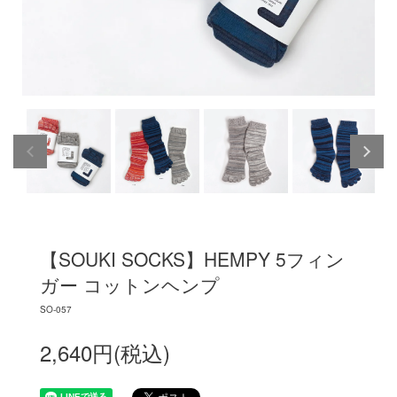
【SOUKI SOCKS】HEMPY 5フィン
ガー コットンヘンプ
SO-057
2,640円(税込)