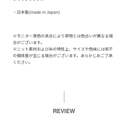
・日本製(made in Japan)
※モニター発色の具合により実物とは色合いが異なる場
合がございます。
※ニット素材および糸の特性上、サイズや色味には若干
の個体差が生じる場合がございます。あらかじめご了承
ください。
REVIEW