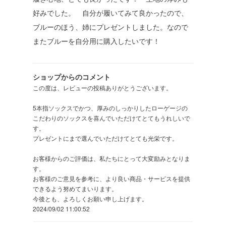
好みでした。 自分が履いてみて良かったので、
ブルーのほう、姉にプレゼントしました。なので
またブルーを自分用に購入したいです！
ショップからのコメント
この度は、レビューの投稿ありがとうございます。
5本指ソックスでかつ、厚みのしっかりしたローゲージの
こだわりのソックスを喜んでいただけてとてもうれしいで
す。
プレゼントにまで選んでいただけてとても光栄です。
お客様からのご評価は、私たちにとって大変励みとなりま
す。
お客様のご意見を参考に、より良い商品・サービスを提供
できるよう努めてまいります。
今後とも、よろしくお願い申し上げます。
2024/09/02 11:00:52