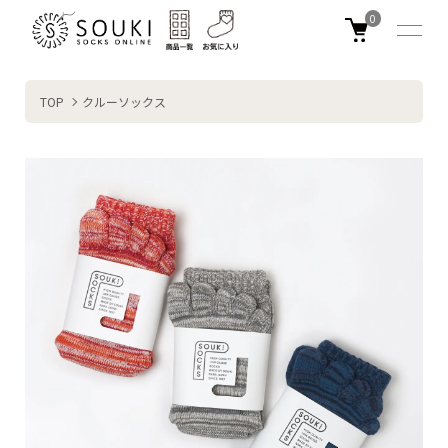
0
TOP
クルーソックス