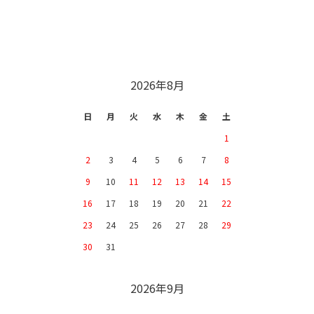
CALENDAR
2026年8月
日
月
火
水
木
金
土
1
2
3
4
5
6
7
8
9
10
11
12
13
14
15
16
17
18
19
20
21
22
23
24
25
26
27
28
29
30
31
2026年9月