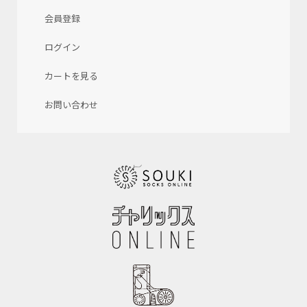
会員登録
ログイン
カートを見る
お問い合わせ