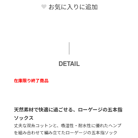
お気に入りに追加
DETAIL
在庫限り終了商品
天然素材で快適に過ごせる、ローゲージの五本指
ソックス
丈夫な双糸コットンと、吸湿性・耐水性に優れたヘンプ
を組み合わせて編み立てたローゲージの五本指ソック