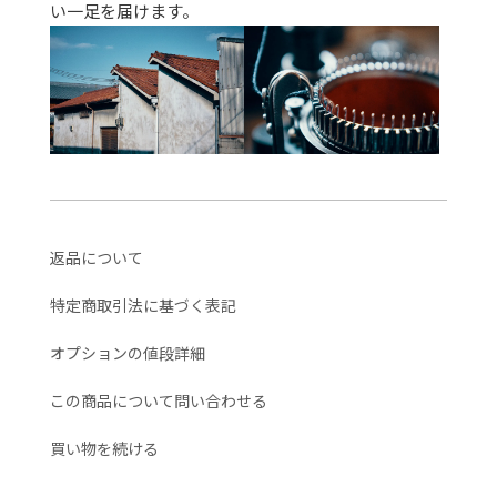
い一足を届けます。
返品について
特定商取引法に基づく表記
オプションの値段詳細
この商品について問い合わせる
買い物を続ける