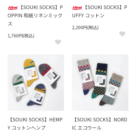
【SOUKI SOCKS】P
【SOUKI SOCKS】P
OPPIN 和紙リネンミック
UFFY コットン
ス
2,200円(税込)
1,760円(税込)
【SOUKI SOCKS】HEMP
【SOUKI SOCKS】NORD
Y コットンヘンプ
IC エコウール