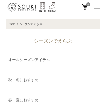
0
TOP
シーズンでえらぶ
シーズンでえらぶ
グループ一覧
オールシーズンアイテム
秋・冬におすすめ
春・夏におすすめ