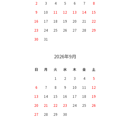
2
3
4
5
6
7
8
9
10
11
12
13
14
15
16
17
18
19
20
21
22
23
24
25
26
27
28
29
30
31
2026年9月
日
月
火
水
木
金
土
1
2
3
4
5
6
7
8
9
10
11
12
13
14
15
16
17
18
19
20
21
22
23
24
25
26
27
28
29
30