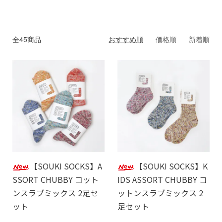
全45商品
おすすめ順
価格順
新着順
【SOUKI SOCKS】A
【SOUKI SOCKS】K
SSORT CHUBBY コット
IDS ASSORT CHUBBY コ
ンスラブミックス 2足セ
ットンスラブミックス 2
ット
足セット