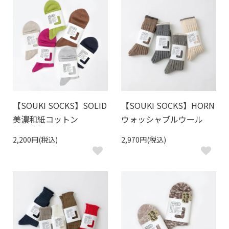
【SOUKI SOCKS】SOLID
【SOUKI SOCKS】HORN
美濃和紙コットン
ウォッシャブルウール
2,200円(税込)
2,970円(税込)