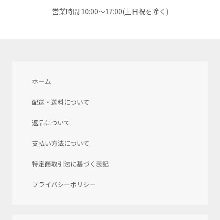
営業時間 10:00～17:00(土日祝を除く)
ホーム
配送・送料について
返品について
支払い方法について
特定商取引法に基づく表記
プライバシーポリシー