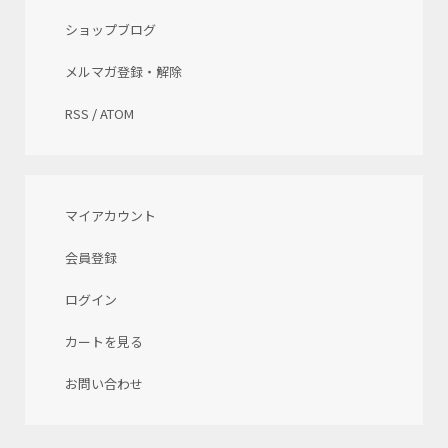
ショップブログ
メルマガ登録・解除
RSS
/
ATOM
マイアカウント
会員登録
ログイン
カートを見る
お問い合わせ