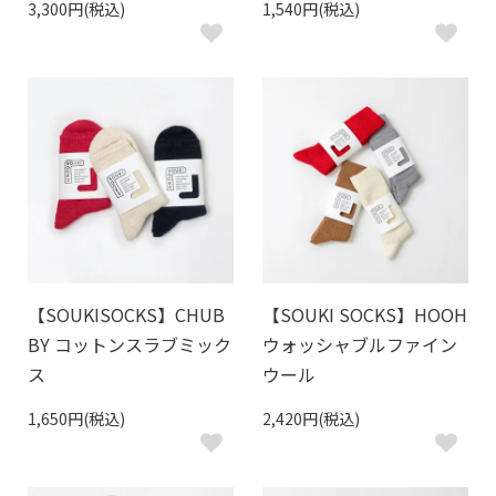
3,300円(税込)
1,540円(税込)
【SOUKISOCKS】CHUB
【SOUKI SOCKS】HOOH
BY コットンスラブミック
ウォッシャブルファイン
ス
ウール
1,650円(税込)
2,420円(税込)