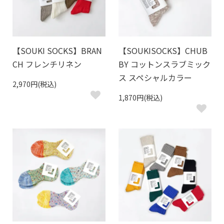
【SOUKI SOCKS】BRAN
【SOUKISOCKS】CHUB
CH フレンチリネン
BY コットンスラブミック
ス スペシャルカラー
2,970円(税込)
1,870円(税込)