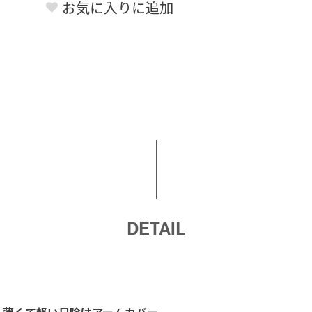
お気に入りに追加
DETAIL