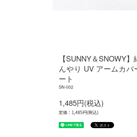
【SUNNY＆SNOWY
んやり UV アームカバ
ート
SN-002
1,485円(税込)
定価：1,485円(税込)