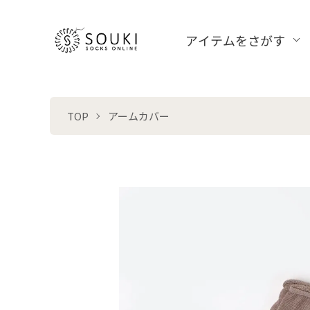
アイテムをさがす
TOP
アームカバー