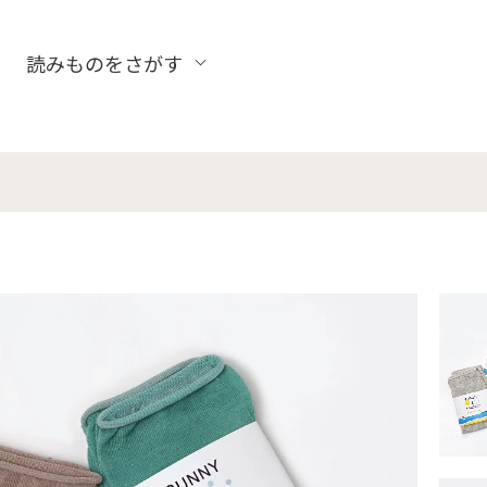
読みものをさがす