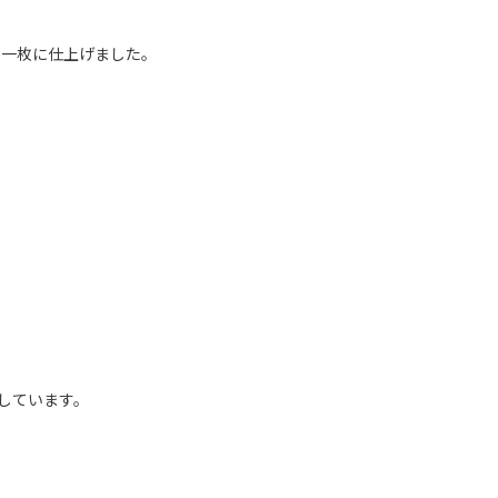
な一枚に仕上げました。
しています。