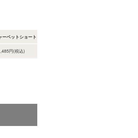
ャーベットショート
1,485円(税込)