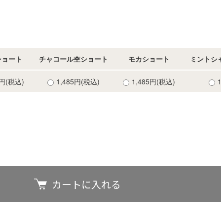
ショート
チャコール杢ショート
モカショート
ミントシ
5円(税込)
1,485円(税込)
1,485円(税込)
カートに入れる