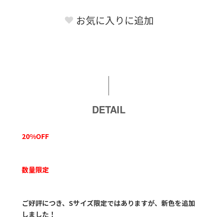
お気に入りに追加
DETAIL
20%OFF
数量限定
ご好評につき、Sサイズ限定ではありますが、新色を追加
しました！