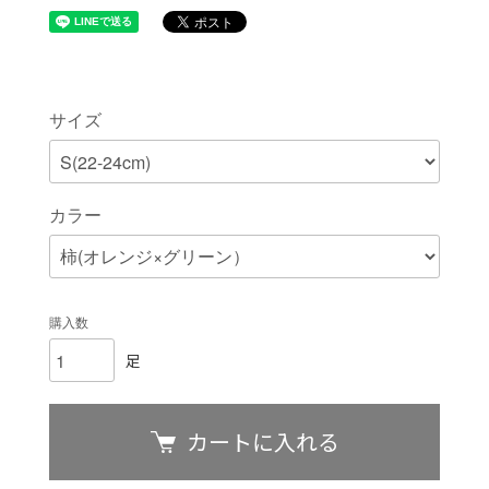
サイズ
カラー
購入数
足
カートに入れる