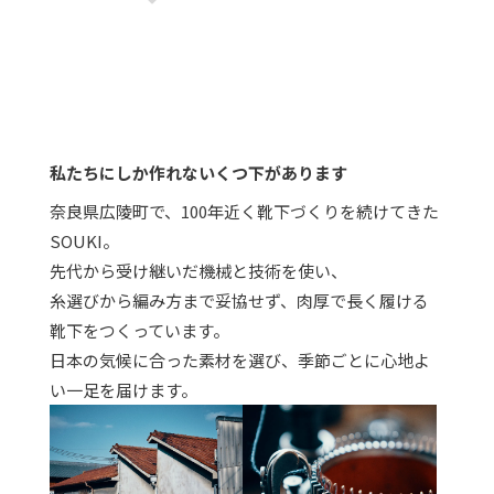
私たちにしか作れないくつ下があります
奈良県広陵町で、100年近く靴下づくりを続けてきた
SOUKI。
先代から受け継いだ機械と技術を使い、
糸選びから編み方まで妥協せず、肉厚で長く履ける
靴下をつくっています。
日本の気候に合った素材を選び、季節ごとに心地よ
い一足を届けます。