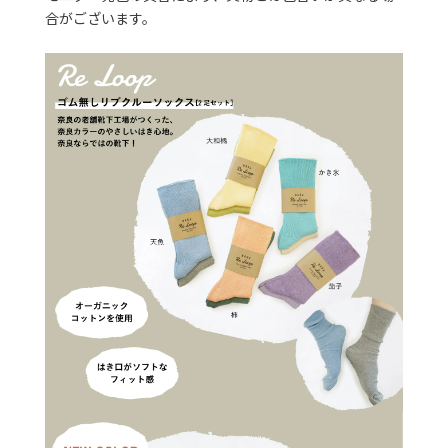
合がございます。