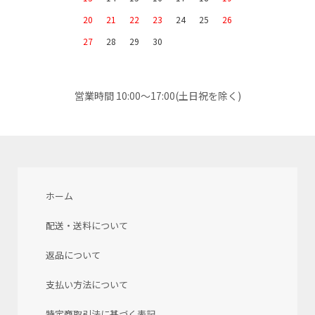
20
21
22
23
24
25
26
27
28
29
30
営業時間 10:00～17:00(土日祝を除く)
ホーム
配送・送料について
返品について
支払い方法について
特定商取引法に基づく表記