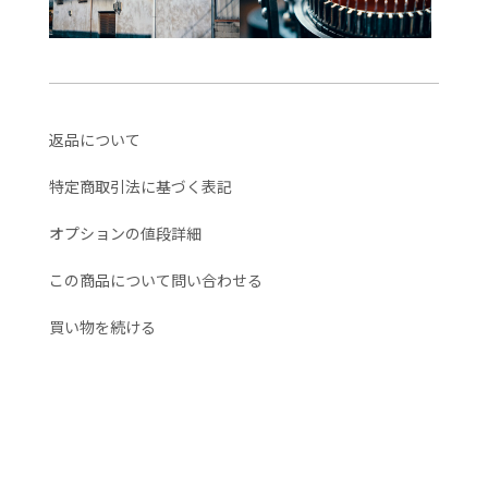
返品について
特定商取引法に基づく表記
オプションの値段詳細
この商品について問い合わせる
買い物を続ける