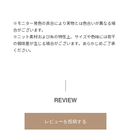
※モニター発色の具合により実物とは色合いが異なる場
合がございます。
※ニット素材および糸の特性上、サイズや色味には若干
の個体差が生じる場合がございます。あらかじめご了承
ください。
REVIEW
レビューを投稿する