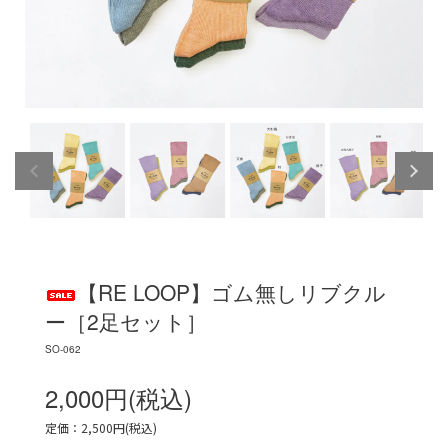
【RE LOOP】ゴム無しリブクル
ー［2足セット］
SO-062
2,000円(税込)
定価：2,500円(税込)