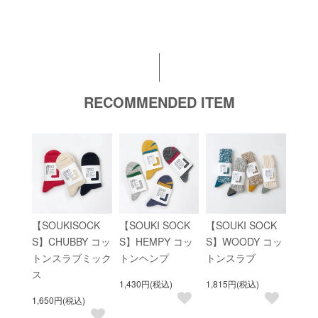
RECOMMENDED ITEM
【SOUKISOCK
【SOUKI SOCK
【SOUKI SOCK
S】CHUBBY コッ
S】HEMPY コッ
S】WOODY コッ
トンスラブミック
トンヘンプ
トンスラブ
ス
1,430円(税込)
1,815円(税込)
1,650円(税込)