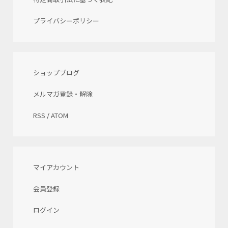
プライバシーポリシー
ショップブログ
メルマガ登録・解除
RSS
/
ATOM
マイアカウント
会員登録
ログイン