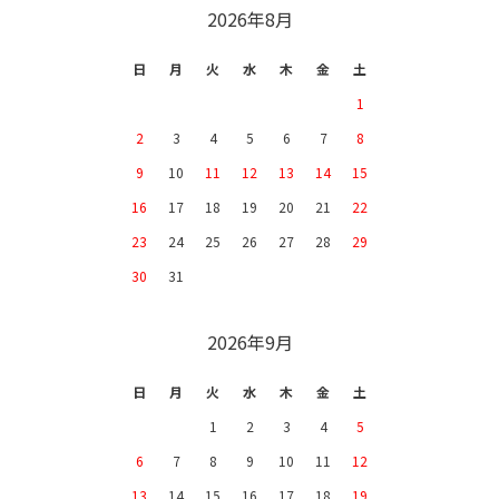
CALENDAR
2026年8月
日
月
火
水
木
金
土
1
2
3
4
5
6
7
8
9
10
11
12
13
14
15
16
17
18
19
20
21
22
23
24
25
26
27
28
29
30
31
2026年9月
日
月
火
水
木
金
土
1
2
3
4
5
6
7
8
9
10
11
12
13
14
15
16
17
18
19