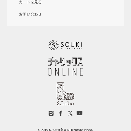
カートを見る
お問い合わせ
© 2019 株式会社創喜 All Rights Reserved.