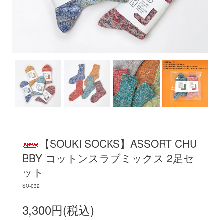
【SOUKI SOCKS】ASSORT CHU
BBY コットンスラブミックス 2足セ
ット
SO-032
3,300円(税込)