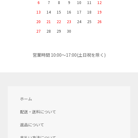
6
7
8
9
10
11
12
13
14
15
16
17
18
19
20
21
22
23
24
25
26
27
28
29
30
営業時間 10:00～17:00(土日祝を除く)
ホーム
配送・送料について
返品について
支払い方法について