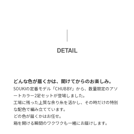
DETAIL
どんな色が届くかは、開けてからのお楽しみ。
SOUKIの定番モデル「CHUBBY」から、数量限定のアソ
ートカラー2足セットが登場しました。
工場に残った上質な余り糸を活かし、その時だけの特別
な配色で編み立てています。
どの色が届くかはお任せ。
箱を開ける瞬間のワクワクも一緒にお届けします。