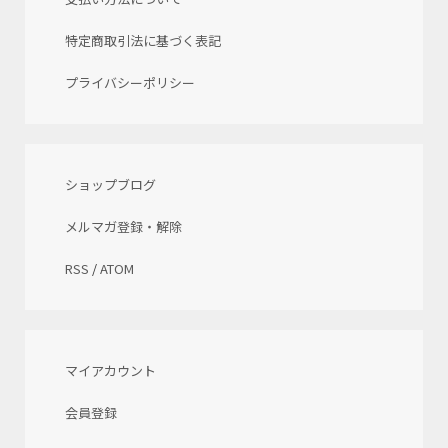
特定商取引法に基づく表記
プライバシーポリシー
ショップブログ
メルマガ登録・解除
RSS
/
ATOM
マイアカウント
会員登録