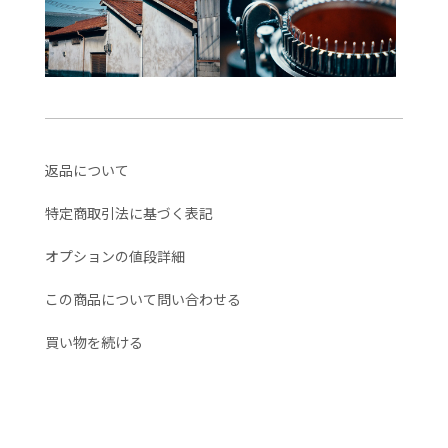
返品について
特定商取引法に基づく表記
オプションの値段詳細
この商品について問い合わせる
買い物を続ける