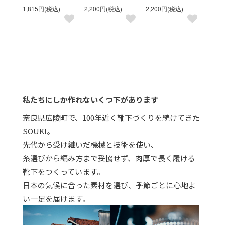
1,815円(税込)
2,200円(税込)
2,200円(税込)
私たちにしか作れないくつ下があります
奈良県広陵町で、100年近く靴下づくりを続けてきた
SOUKI。
先代から受け継いだ機械と技術を使い、
糸選びから編み方まで妥協せず、肉厚で長く履ける
靴下をつくっています。
日本の気候に合った素材を選び、季節ごとに心地よ
い一足を届けます。