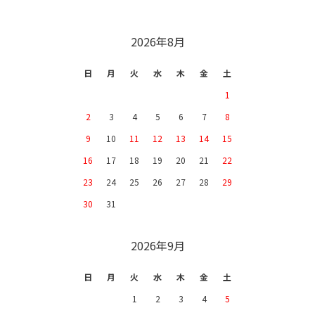
CALENDAR
2026年8月
日
月
火
水
木
金
土
1
2
3
4
5
6
7
8
9
10
11
12
13
14
15
16
17
18
19
20
21
22
23
24
25
26
27
28
29
30
31
2026年9月
日
月
火
水
木
金
土
1
2
3
4
5