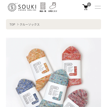
0
TOP
クルーソックス