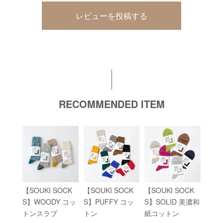
レビューを投稿する
RECOMMENDED ITEM
【SOUKI SOCK
【SOUKI SOCK
【SOUKI SOCK
S】WOODY コッ
S】PUFFY コッ
S】SOLID 美濃和
トンスラブ
トン
紙コットン