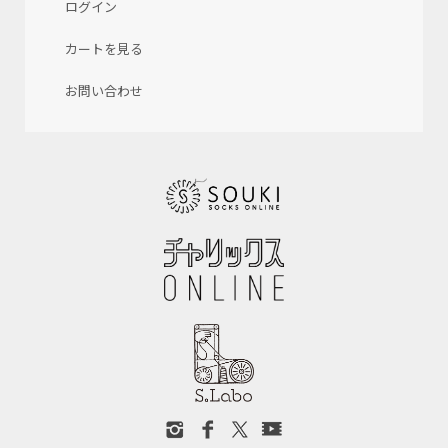
ログイン
カートを見る
お問い合わせ