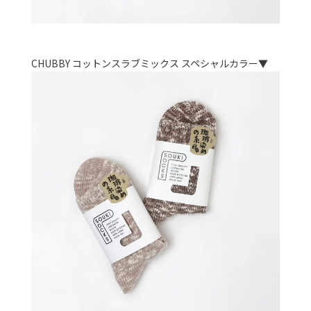
CHUBBY コットンスラブミックス スペシャルカラー▼