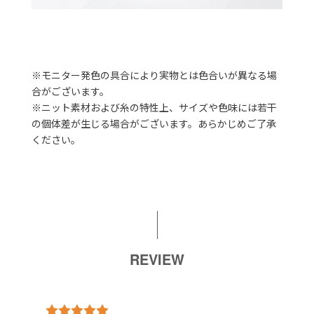
※モニター発色の具合により実物とは色合いが異なる場
合がございます。
※ニット素材および糸の特性上、サイズや色味には若干
の個体差が生じる場合がございます。あらかじめご了承
ください。
REVIEW