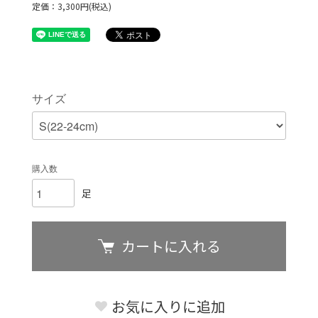
定価：3,300円(税込)
サイズ
購入数
足
カートに入れる
お気に入りに追加