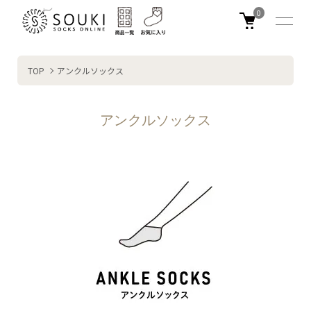
0
TOP
アンクルソックス
アンクルソックス