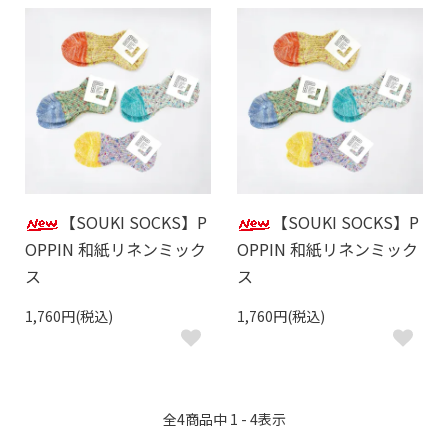
【SOUKI SOCKS】P
【SOUKI SOCKS】P
OPPIN 和紙リネンミック
OPPIN 和紙リネンミック
ス
ス
1,760円(税込)
1,760円(税込)
全
4
商品中
1 - 4
表示