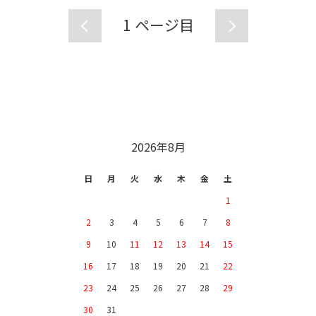
1
ページ目
CALENDAR
2026年8月
日
月
火
水
木
金
土
1
2
3
4
5
6
7
8
9
10
11
12
13
14
15
16
17
18
19
20
21
22
23
24
25
26
27
28
29
30
31