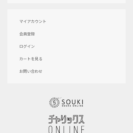
マイアカウント
会員登録
ログイン
カートを見る
お問い合わせ