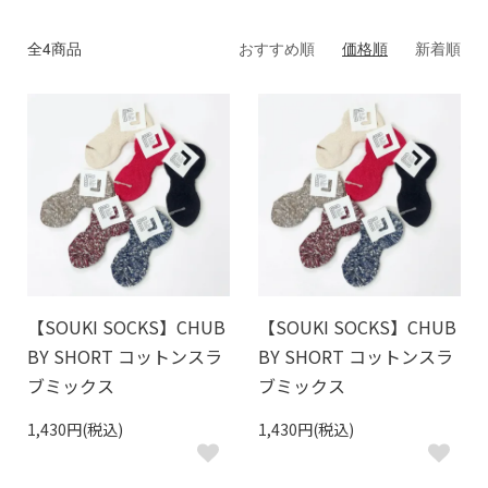
全4商品
おすすめ順
価格順
新着順
【SOUKI SOCKS】CHUB
【SOUKI SOCKS】CHUB
BY SHORT コットンスラ
BY SHORT コットンスラ
ブミックス
ブミックス
1,430円(税込)
1,430円(税込)