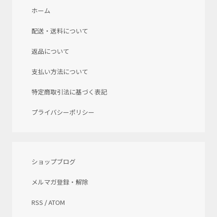
ホーム
配送・送料について
返品について
支払い方法について
特定商取引法に基づく表記
プライバシーポリシー
ショップブログ
メルマガ登録・解除
RSS
/
ATOM