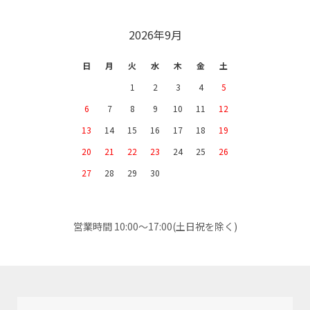
2026年9月
日
月
火
水
木
金
土
1
2
3
4
5
6
7
8
9
10
11
12
13
14
15
16
17
18
19
20
21
22
23
24
25
26
27
28
29
30
営業時間 10:00～17:00(土日祝を除く)