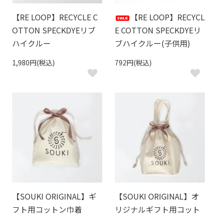
【RE LOOP】RECYCLE C
【RE LOOP】RECYCL
OTTON SPECKDYEリブ
E COTTON SPECKDYEリ
ハイクルー
ブハイクルー(子供用)
1,980円(税込)
792円(税込)
【SOUKI ORIGINAL】ギ
【SOUKI ORIGINAL】オ
フト用コットン巾着
リジナルギフト用コット