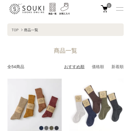
0
TOP
商品一覧
商品一覧
全54商品
おすすめ順
価格順
新着順