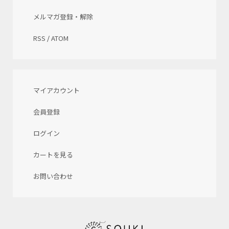
メルマガ登録・解除
RSS
/
ATOM
マイアカウント
会員登録
ログイン
カートを見る
お問い合わせ