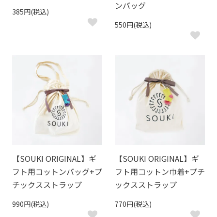
ンバッグ
385円(税込)
550円(税込)
【SOUKI ORIGINAL】ギ
【SOUKI ORIGINAL】ギ
フト用コットンバッグ+プ
フト用コットン巾着+プチ
チックスストラップ
ックスストラップ
990円(税込)
770円(税込)