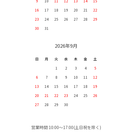
9
10
11
12
13
14
15
16
17
18
19
20
21
22
23
24
25
26
27
28
29
30
31
2026年9月
日
月
火
水
木
金
土
1
2
3
4
5
6
7
8
9
10
11
12
13
14
15
16
17
18
19
20
21
22
23
24
25
26
27
28
29
30
営業時間 10:00～17:00(土日祝を除く)