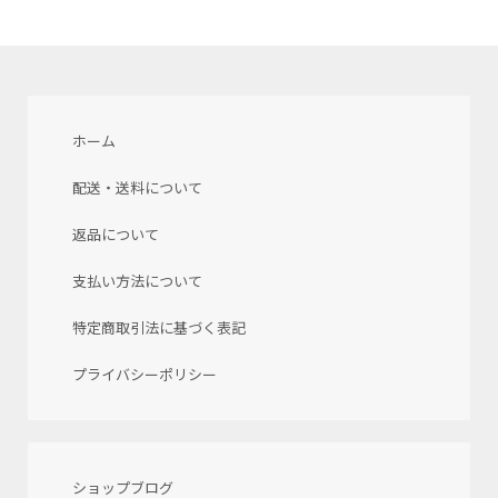
ホーム
配送・送料について
返品について
支払い方法について
特定商取引法に基づく表記
プライバシーポリシー
ショップブログ