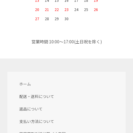
13
14
15
16
17
18
19
20
21
22
23
24
25
26
27
28
29
30
営業時間 10:00～17:00(土日祝を除く)
ホーム
配送・送料について
返品について
支払い方法について