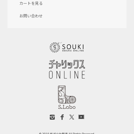
カートを見る
お問い合わせ
© 2019 株式会社創喜 All Rights Reserved.