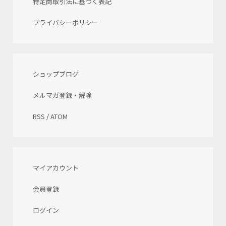
特定商取引法に基づく表記
プライバシーポリシー
ショップブログ
メルマガ登録・解除
RSS
/
ATOM
マイアカウント
会員登録
ログイン