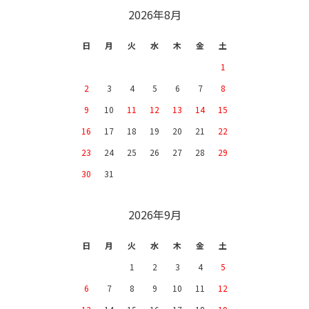
CALENDAR
2026年8月
日
月
火
水
木
金
土
1
2
3
4
5
6
7
8
9
10
11
12
13
14
15
16
17
18
19
20
21
22
23
24
25
26
27
28
29
30
31
2026年9月
日
月
火
水
木
金
土
1
2
3
4
5
6
7
8
9
10
11
12