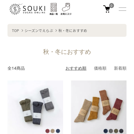
0
TOP
シーズンでえらぶ
秋・冬におすすめ
秋・冬におすすめ
全14商品
おすすめ順
価格順
新着順